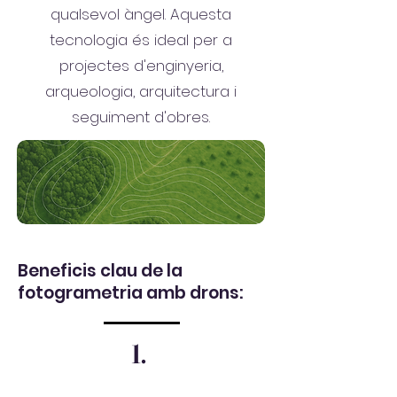
qualsevol àngel. Aquesta
tecnologia és ideal per a
projectes d'enginyeria,
arqueologia, arquitectura i
seguiment d'obres.
Beneficis clau de la
fotogrametria amb drons:
1.