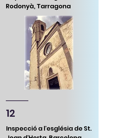
Rodonyà, Tarragona
12
Inspecció a l'església de St.
Joan d'Horta. Barcelona