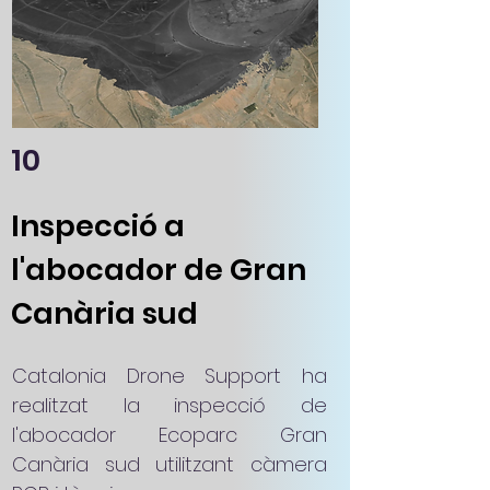
10
Inspecció a
l'abocador de Gran
Canària sud
Catalonia Drone Support ha
realitzat la inspecció de
l'abocador Ecoparc Gran
Canària sud utilitzant càmera