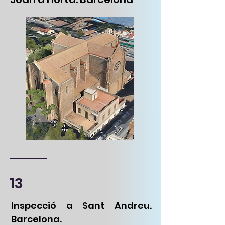
13
Inspecció a Sant Andreu.
Barcelona.