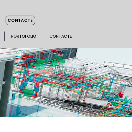
CONTACTE
PORTOFOLIO
CONTACTE