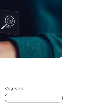
Cognoms