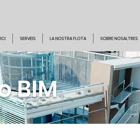
NICI
SERVEIS
LA NOSTRA FLOTA
SOBRE NOSALTRES
o BIM