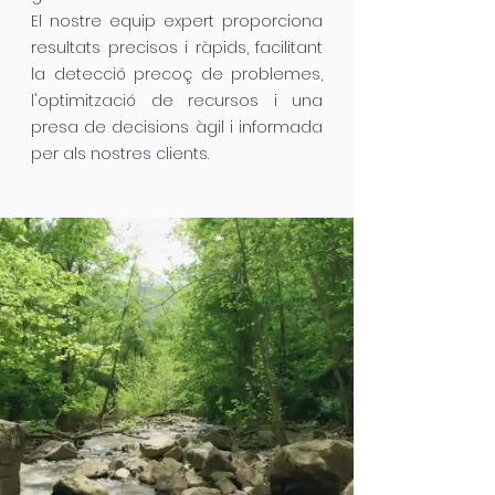
El nostre equip expert proporciona
resultats precisos i ràpids, facilitant
la detecció precoç de problemes,
l'optimització de recursos i una
presa de decisions àgil i informada
per als nostres clients.