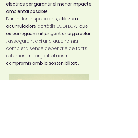
elèctrics per garantir el menor impacte
ambiental possible
.
Durant les inspeccions,
utilitzem
acumuladors
portàtils ECOFLOW,
que
es carreguen mitjançant energia solar
, assegurant així una autonomia
completa sense dependre de fonts
externes i reforçant el nostre
compromís amb la sostenibilitat
.